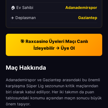
🏠 Ev Sahibi
Adanademirspor
✈️ Deplasman
Gaziantep
🎯 Raxcasino Üyeleri Maçı Canlı
İzleyebilir → Üye Ol
Maç Hakkında
Adanademirspor ve Gaziantep arasındaki bu önemli
karşılaşma Süper Lig sezonunun kritik maçlarından
biri olarak kabul ediliyor. Her iki takımın da puan
tablosundaki konumu açısından maçın sonucu büyük
önem taşıyor.