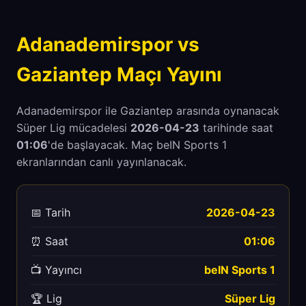
Adanademirspor vs
Gaziantep Maçı Yayını
Adanademirspor ile Gaziantep arasında oynanacak
Süper Lig mücadelesi
2026-04-23
tarihinde saat
01:06
'de başlayacak. Maç beIN Sports 1
ekranlarından canlı yayınlanacak.
📅 Tarih
2026-04-23
⏰ Saat
01:06
📺 Yayıncı
beIN Sports 1
🏆 Lig
Süper Lig