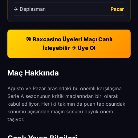
✈️ Deplasman
Pazar
🎯 Raxcasino Üyeleri Maçı Canlı
İzleyebilir → Üye Ol
Maç Hakkında
Ağusto ve Pazar arasındaki bu önemli karşılaşma
Serie A sezonunun kritik maçlarından biri olarak
kabul ediliyor. Her iki takımın da puan tablosundaki
konumu açısından maçın sonucu büyük önem
taşıyor.