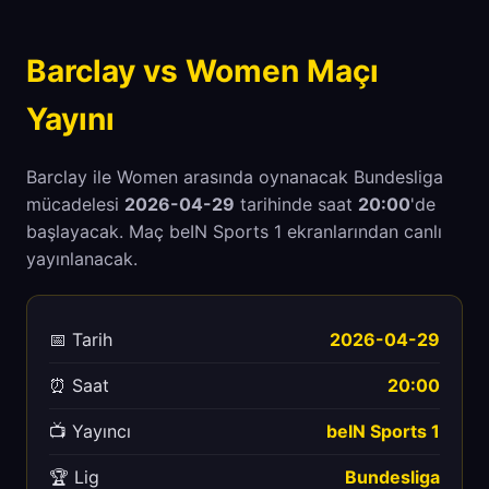
Barclay vs Women Maçı
Yayını
Barclay ile Women arasında oynanacak Bundesliga
mücadelesi
2026-04-29
tarihinde saat
20:00
'de
başlayacak. Maç beIN Sports 1 ekranlarından canlı
yayınlanacak.
📅 Tarih
2026-04-29
⏰ Saat
20:00
📺 Yayıncı
beIN Sports 1
🏆 Lig
Bundesliga