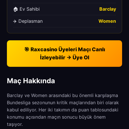
🏠 Ev Sahibi
Barclay
✈️ Deplasman
Women
🎯 Raxcasino Üyeleri Maçı Canlı
İzleyebilir → Üye Ol
Maç Hakkında
Barclay ve Women arasındaki bu önemli karşılaşma
Bundesliga sezonunun kritik maçlarından biri olarak
kabul ediliyor. Her iki takımın da puan tablosundaki
konumu açısından maçın sonucu büyük önem
taşıyor.