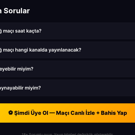
n Sorular
ğ maçı saat kaçta?
ğ maçı hangi kanalda yayınlanacak?
leyebilir miyim?
oynayabilir miyim?
⚽ Şimdi Üye Ol — Maçı Canlı İzle + Bahis Yap
18+ Sorumlu oyun. Yayın bilgileri değişiklik gösterebilir.