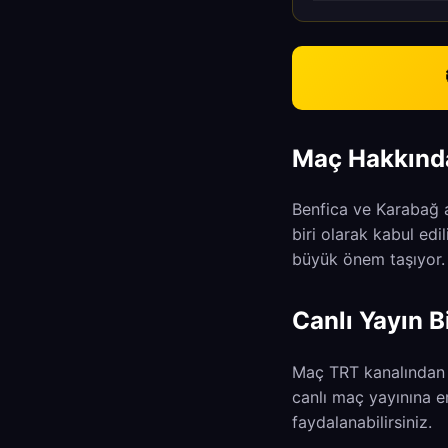
Maç Hakkınd
Benfica ve Karabağ 
biri olarak kabul ed
büyük önem taşıyor.
Canlı Yayın Bi
Maç TRT kanalından c
canlı maç yayınına e
faydalanabilirsiniz.