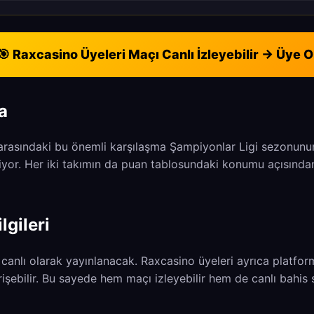
🎯 Raxcasino Üyeleri Maçı Canlı İzleyebilir → Üye O
a
arasındaki bu önemli karşılaşma Şampiyonlar Ligi sezonunun
iliyor. Her iki takımın da puan tablosundaki konumu açısınd
lgileri
anlı olarak yayınlanacak. Raxcasino üyeleri ayrıca platform
rişebilir. Bu sayede hem maçı izleyebilir hem de canlı bahis