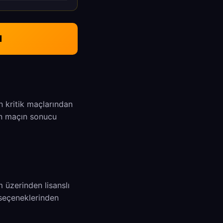
l
 kritik maçlarından
an maçın sonucu
 üzerinden lisanslı
 seçeneklerinden