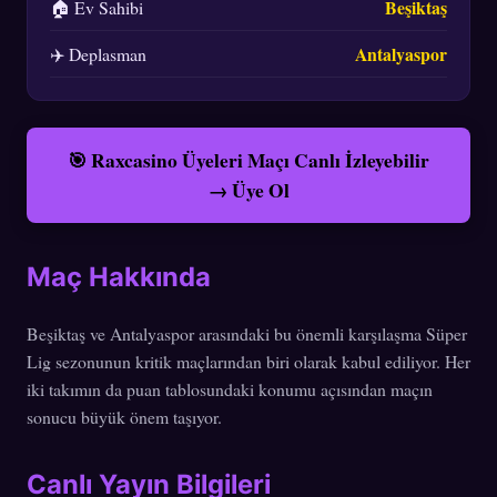
Beşiktaş
🏠 Ev Sahibi
Antalyaspor
✈️ Deplasman
🎯 Raxcasino Üyeleri Maçı Canlı İzleyebilir
→ Üye Ol
Maç Hakkında
Beşiktaş ve Antalyaspor arasındaki bu önemli karşılaşma Süper
Lig sezonunun kritik maçlarından biri olarak kabul ediliyor. Her
iki takımın da puan tablosundaki konumu açısından maçın
sonucu büyük önem taşıyor.
Canlı Yayın Bilgileri