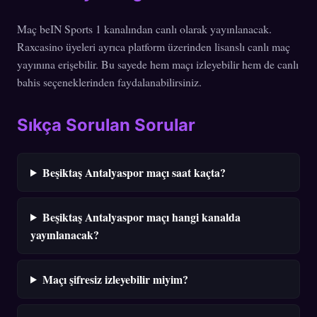
Maç beIN Sports 1 kanalından canlı olarak yayınlanacak.
Raxcasino üyeleri ayrıca platform üzerinden lisanslı canlı maç
yayınına erişebilir. Bu sayede hem maçı izleyebilir hem de canlı
bahis seçeneklerinden faydalanabilirsiniz.
Sıkça Sorulan Sorular
Beşiktaş Antalyaspor maçı saat kaçta?
Beşiktaş Antalyaspor maçı hangi kanalda
yayınlanacak?
Maçı şifresiz izleyebilir miyim?