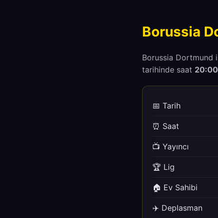
Borussia D
Borussia Dortmund i
tarihinde saat
20:00
📅 Tarih
⏰ Saat
📺 Yayıncı
🏆 Lig
🏠 Ev Sahibi
✈️ Deplasman