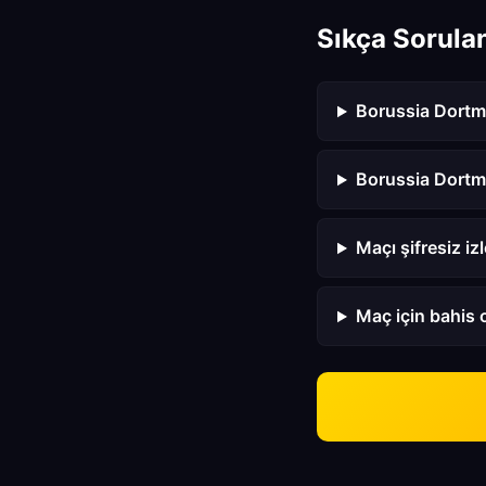
Sıkça Sorula
Borussia Dortm
Borussia Dortm
Maçı şifresiz iz
Maç için bahis 