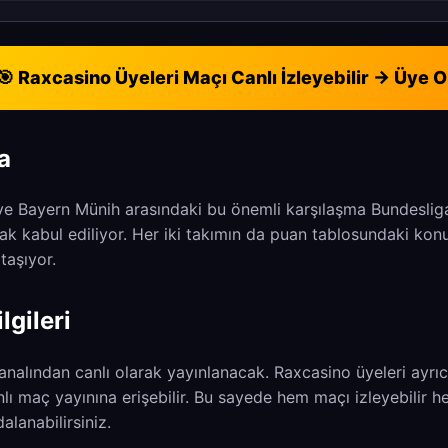
🎯 Raxcasino Üyeleri Maçı Canlı İzleyebilir → Üye O
a
e Bayern Münih arasındaki bu önemli karşılaşma Bundesliga
rak kabul ediliyor. Her iki takımın da puan tablosundaki ko
aşıyor.
lgileri
nalından canlı olarak yayınlanacak. Raxcasino üyeleri ayrı
nlı maç yayınına erişebilir. Bu sayede hem maçı izleyebilir h
lanabilirsiniz.