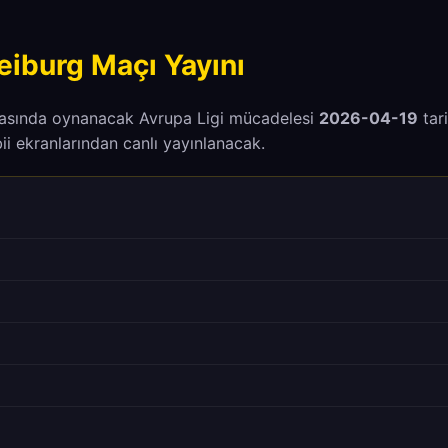
eiburg Maçı Yayını
arasında oynanacak Avrupa Ligi mücadelesi
2026-04-19
tar
i ekranlarından canlı yayınlanacak.