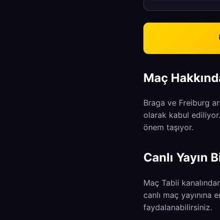
Maç Hakkınd
Braga ve Freiburg ar
olarak kabul ediliyo
önem taşıyor.
Canlı Yayın Bi
Maç Tabii kanalından
canlı maç yayınına e
faydalanabilirsiniz.