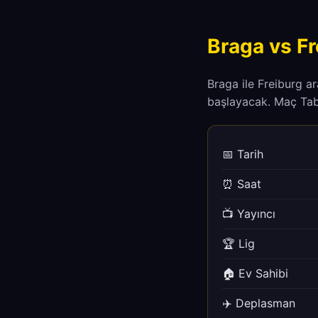
Braga vs Fr
Braga ile Freiburg 
başlayacak. Maç Tabi
📅 Tarih
⏰ Saat
📺 Yayıncı
🏆 Lig
🏠 Ev Sahibi
✈️ Deplasman