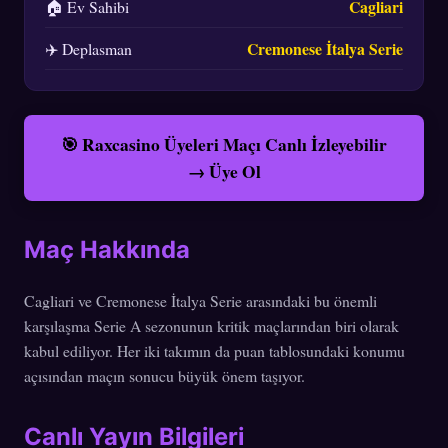
Cagliari
🏠 Ev Sahibi
Cremonese İtalya Serie
✈️ Deplasman
🎯 Raxcasino Üyeleri Maçı Canlı İzleyebilir
→ Üye Ol
Maç Hakkında
Cagliari ve Cremonese İtalya Serie arasındaki bu önemli
karşılaşma Serie A sezonunun kritik maçlarından biri olarak
kabul ediliyor. Her iki takımın da puan tablosundaki konumu
açısından maçın sonucu büyük önem taşıyor.
Canlı Yayın Bilgileri