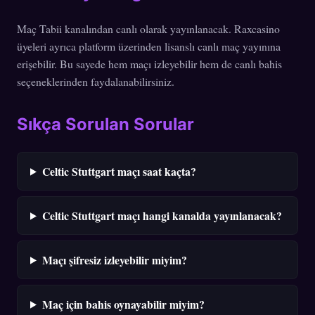
Maç Tabii kanalından canlı olarak yayınlanacak. Raxcasino
üyeleri ayrıca platform üzerinden lisanslı canlı maç yayınına
erişebilir. Bu sayede hem maçı izleyebilir hem de canlı bahis
seçeneklerinden faydalanabilirsiniz.
Sıkça Sorulan Sorular
Celtic Stuttgart maçı saat kaçta?
Celtic Stuttgart maçı hangi kanalda yayınlanacak?
Maçı şifresiz izleyebilir miyim?
Maç için bahis oynayabilir miyim?