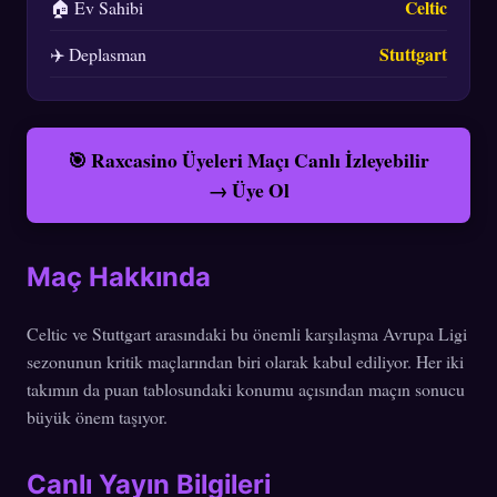
Celtic
🏠 Ev Sahibi
Stuttgart
✈️ Deplasman
🎯 Raxcasino Üyeleri Maçı Canlı İzleyebilir
→ Üye Ol
Maç Hakkında
Celtic ve Stuttgart arasındaki bu önemli karşılaşma Avrupa Ligi
sezonunun kritik maçlarından biri olarak kabul ediliyor. Her iki
takımın da puan tablosundaki konumu açısından maçın sonucu
büyük önem taşıyor.
Canlı Yayın Bilgileri