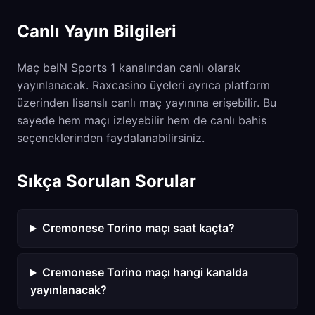
Canlı Yayın Bilgileri
Maç beIN Sports 1 kanalından canlı olarak
yayınlanacak. Raxcasino üyeleri ayrıca platform
üzerinden lisanslı canlı maç yayınına erişebilir. Bu
sayede hem maçı izleyebilir hem de canlı bahis
seçeneklerinden faydalanabilirsiniz.
Sıkça Sorulan Sorular
Cremonese Torino maçı saat kaçta?
Cremonese Torino maçı hangi kanalda
yayınlanacak?