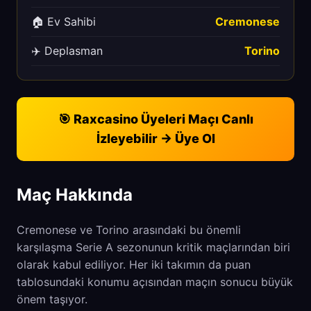
🏠 Ev Sahibi
Cremonese
✈️ Deplasman
Torino
🎯 Raxcasino Üyeleri Maçı Canlı
İzleyebilir → Üye Ol
Maç Hakkında
Cremonese ve Torino arasındaki bu önemli
karşılaşma Serie A sezonunun kritik maçlarından biri
olarak kabul ediliyor. Her iki takımın da puan
tablosundaki konumu açısından maçın sonucu büyük
önem taşıyor.