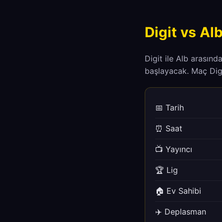
Digit vs Al
Digit ile Alb arasın
başlayacak. Maç Digi
📅 Tarih
⏰ Saat
📺 Yayıncı
🏆 Lig
🏠 Ev Sahibi
✈️ Deplasman