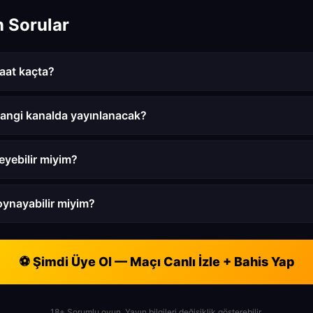
n Sorular
saat kaçta?
hangi kanalda yayınlanacak?
leyebilir miyim?
oynayabilir miyim?
⚽ Şimdi Üye Ol — Maçı Canlı İzle + Bahis Yap
18+ Sorumlu oyun. Yayın bilgileri değişiklik gösterebilir.