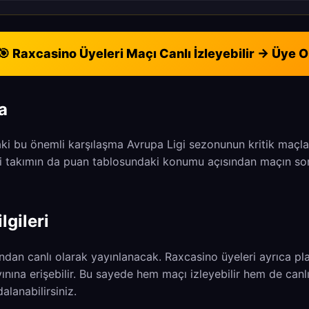
🎯 Raxcasino Üyeleri Maçı Canlı İzleyebilir → Üye O
a
aki bu önemli karşılaşma Avrupa Ligi sezonunun kritik maçlar
 iki takımın da puan tablosundaki konumu açısından maçın 
lgileri
ndan canlı olarak yayınlanacak. Raxcasino üyeleri ayrıca p
yınına erişebilir. Bu sayede hem maçı izleyebilir hem de canl
lanabilirsiniz.