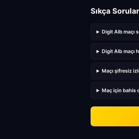
Sıkça Sorula
Digit Alb maçı 
Digit Alb maçı 
Maçı şifresiz iz
Maç için bahis 