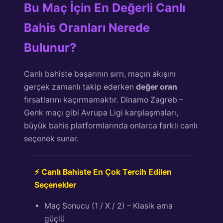
Bu Maç İçin En Değerli Canlı
Bahis Oranları Nerede
Bulunur?
Canlı bahiste başarının sırrı, maçın akışını
gerçek zamanlı takip ederken
değer oran
fırsatlarını kaçırmamaktır. Dinamo Zagreb –
Genk maçı gibi Avrupa Ligi karşılaşmaları,
büyük bahis platformlarında onlarca farklı canlı
seçenek sunar.
⚡ Canlı Bahiste En Çok Tercih Edilen
Seçenekler
Maç Sonucu (1 / X / 2) – Klasik ama
güçlü