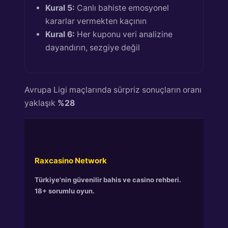
Kural 5:
Canlı bahiste emosyonel
kararlar vermekten kaçının
Kural 6:
Her kuponu veri analizine
dayandırın, sezgiye değil
Avrupa Ligi maçlarında sürpriz sonuçların oranı
yaklaşık
%28
Raxcasino Network
Türkiye'nin güvenilir bahis ve casino rehberi.
18+ sorumlu oyun.