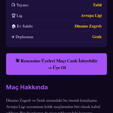
Tabii
📺 Yayıncı
Avrupa Ligi
🏆 Lig
Dinamo Zagreb
🏠 Ev Sahibi
Genk
✈️ Deplasman
🎯 Raxcasino Üyeleri Maçı Canlı İzleyebilir
→ Üye Ol
Maç Hakkında
Dinamo Zagreb ve Genk arasındaki bu önemli karşılaşma
Avrupa Ligi sezonunun kritik maçlarından biri olarak kabul
ediliyor. Her iki takımın da puan tablosundaki konumu