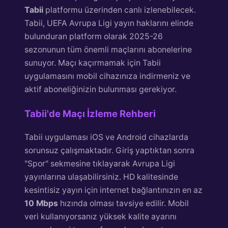
Tabii
platformu üzerinden canlı izlenebilecek.
Tabii, UEFA Avrupa Ligi yayın haklarını elinde
bulunduran platform olarak 2025-26
sezonunun tüm önemli maçlarını abonelerine
sunuyor. Maçı kaçırmamak için Tabii
uygulamasını mobil cihazınıza indirmeniz ve
aktif aboneliğinizin bulunması gerekiyor.
Tabii'de Maçı İzleme Rehberi
Tabii uygulaması iOS ve Android cihazlarda
sorunsuz çalışmaktadır. Giriş yaptıktan sonra
"Spor" sekmesine tıklayarak Avrupa Ligi
yayınlarına ulaşabilirsiniz. HD kalitesinde
kesintisiz yayın için internet bağlantınızın en az
10 Mbps
hızında olması tavsiye edilir. Mobil
veri kullanıyorsanız yüksek kalite ayarını