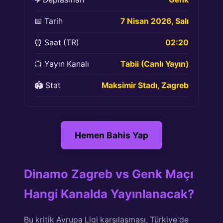
📅 Tarih
7 Nisan 2026, Salı
⏰ Saat (TR)
02:20
📺 Yayın Kanalı
Tabii (Canlı Yayın)
🏟️ Stat
Maksimir Stadı, Zagreb
Hemen Bahis Yap
Dinamo Zagreb vs Genk Maçı
Hangi Kanalda Yayınlanacak?
Bu kritik Avrupa Ligi karşılaşması, Türkiye'de