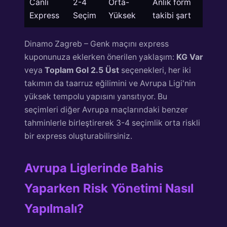
Canlı
2-4
Orta-
Anlık form
Express
Seçim
Yüksek
takibi şart
Dinamo Zagreb – Genk maçını express
kuponunuza eklerken önerilen yaklaşım:
KG Var
veya
Toplam Gol 2.5 Üst
seçenekleri, her iki
takımın da taarruz eğilimini ve Avrupa Ligi'nin
yüksek tempolu yapısını yansıtıyor. Bu
seçimleri diğer Avrupa maçlarındaki benzer
tahminlerle birleştirerek 3-4 seçimlik orta riskli
bir express oluşturabilirsiniz.
Avrupa Liglerinde Bahis
Yaparken Risk Yönetimi Nasıl
Yapılmalı?