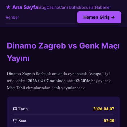
★ Ana Sayfa
Blog
Casino
Canlı Bahis
Bonuslar
Haberler
Hemen Giriş →
Rehber
Dinamo Zagreb vs Genk Maçı
Yayını
Dinamo Zagreb ile Genk arasında oynanacak Avrupa Ligi
2026-04-07
02:20
mücadelesi
tarihinde saat
'de başlayacak.
Maç Tabii ekranlarından canlı yayınlanacak.
2026-04-07
📅 Tarih
02:20
⏰ Saat