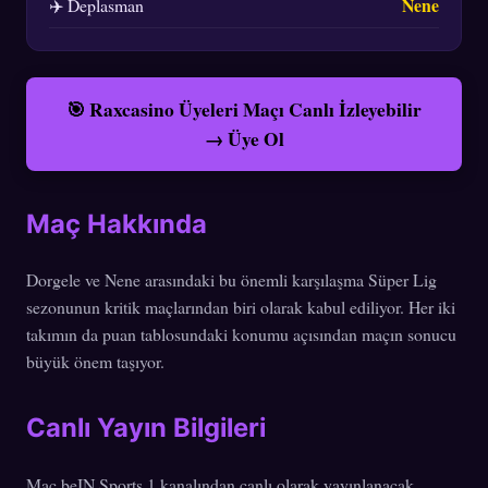
Nene
✈️ Deplasman
🎯 Raxcasino Üyeleri Maçı Canlı İzleyebilir
→ Üye Ol
Maç Hakkında
Dorgele ve Nene arasındaki bu önemli karşılaşma Süper Lig
sezonunun kritik maçlarından biri olarak kabul ediliyor. Her iki
takımın da puan tablosundaki konumu açısından maçın sonucu
büyük önem taşıyor.
Canlı Yayın Bilgileri
Maç beIN Sports 1 kanalından canlı olarak yayınlanacak.