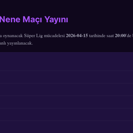
 Nene Maçı Yayını
2026-04-15
20:00
da oynanacak Süper Lig mücadelesi
tarihinde saat
'de
anlı yayınlanacak.