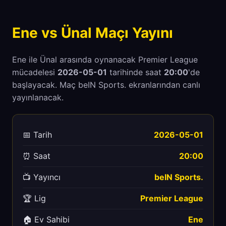
Ene vs Ünal Maçı Yayını
Ene ile Ünal arasında oynanacak Premier League
mücadelesi
2026-05-01
tarihinde saat
20:00
'de
başlayacak. Maç beIN Sports. ekranlarından canlı
yayınlanacak.
📅 Tarih
2026-05-01
⏰ Saat
20:00
📺 Yayıncı
beIN Sports.
🏆 Lig
Premier League
🏠 Ev Sahibi
Ene