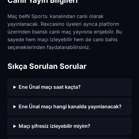
Canlı Yayın Bilgileri
Maç beIN Sports. kanalından canlı olarak
yayınlanacak. Raxcasino üyeleri ayrıca platform
üzerinden lisanslı canlı maç yayınına erişebilir. Bu
sayede hem maçı izleyebilir hem de canlı bahis
seçeneklerinden faydalanabilirsiniz.
Sıkça Sorulan Sorular
Ene Ünal maçı saat kaçta?
Ene Ünal maçı hangi kanalda yayınlanacak?
Maçı şifresiz izleyebilir miyim?