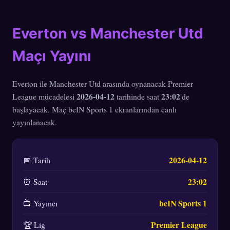
Everton vs Manchester Utd
Maçı Yayını
Everton ile Manchester Utd arasında oynanacak Premier
2026-04-12
23:02
League mücadelesi
tarihinde saat
'de
başlayacak. Maç beIN Sports 1 ekranlarından canlı
yayınlanacak.
2026-04-12
📅 Tarih
23:02
⏰ Saat
beIN Sports 1
📺 Yayıncı
Premier League
🏆 Lig