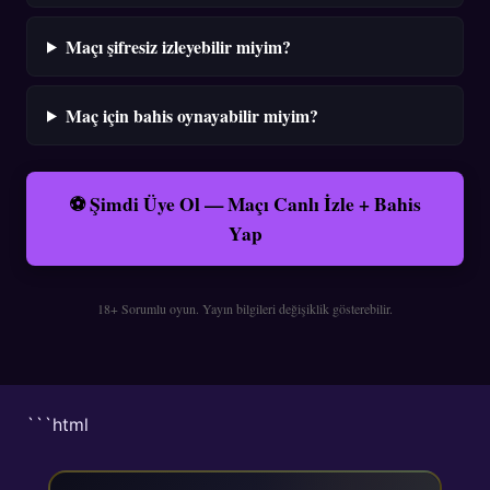
Maçı şifresiz izleyebilir miyim?
Maç için bahis oynayabilir miyim?
⚽ Şimdi Üye Ol — Maçı Canlı İzle + Bahis
Yap
18+ Sorumlu oyun. Yayın bilgileri değişiklik gösterebilir.
```html