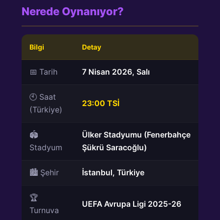
Nerede Oynanıyor?
Bilgi
Detay
📅 Tarih
7 Nisan 2026, Salı
🕙 Saat
23:00 TSİ
(Türkiye)
🏟️
Ülker Stadyumu (Fenerbahçe
Stadyum
Şükrü Saracoğlu)
🏙️ Şehir
İstanbul, Türkiye
🏆
UEFA Avrupa Ligi 2025-26
Turnuva