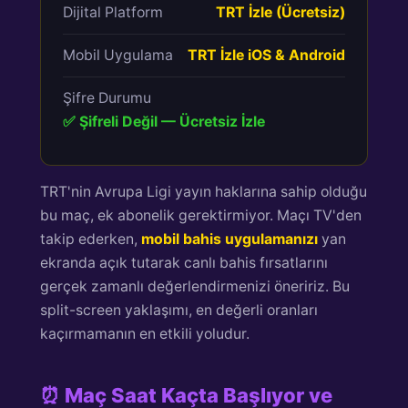
Dijital Platform
TRT İzle (Ücretsiz)
Mobil Uygulama
TRT İzle iOS & Android
Şifre Durumu
✅ Şifreli Değil — Ücretsiz İzle
TRT'nin Avrupa Ligi yayın haklarına sahip olduğu
bu maç, ek abonelik gerektirmiyor. Maçı TV'den
takip ederken,
mobil bahis uygulamanızı
yan
ekranda açık tutarak canlı bahis fırsatlarını
gerçek zamanlı değerlendirmenizi öneririz. Bu
split-screen yaklaşımı, en değerli oranları
kaçırmamanın en etkili yoludur.
⏰ Maç Saat Kaçta Başlıyor ve