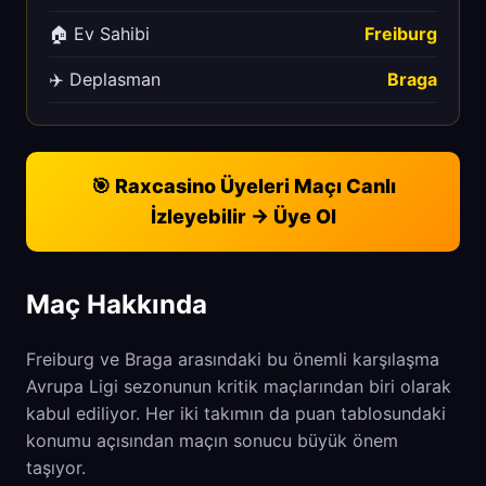
🏠 Ev Sahibi
Freiburg
✈️ Deplasman
Braga
🎯 Raxcasino Üyeleri Maçı Canlı
İzleyebilir → Üye Ol
Maç Hakkında
Freiburg ve Braga arasındaki bu önemli karşılaşma
Avrupa Ligi sezonunun kritik maçlarından biri olarak
kabul ediliyor. Her iki takımın da puan tablosundaki
konumu açısından maçın sonucu büyük önem
taşıyor.