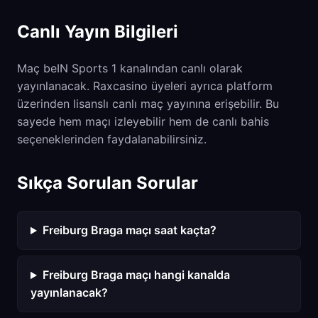
Canlı Yayın Bilgileri
Maç beIN Sports 1 kanalından canlı olarak
yayınlanacak. Raxcasino üyeleri ayrıca platform
üzerinden lisanslı canlı maç yayınına erişebilir. Bu
sayede hem maçı izleyebilir hem de canlı bahis
seçeneklerinden faydalanabilirsiniz.
Sıkça Sorulan Sorular
Freiburg Braga maçı saat kaçta?
Freiburg Braga maçı hangi kanalda
yayınlanacak?