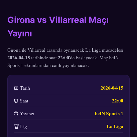
Girona vs Villarreal Maçı
Yayını
Girona ile Villarreal arasında oynanacak La Liga mücadelesi
2026-04-15
22:00
tarihinde saat
'de başlayacak. Maç beIN
Sports 1 ekranlarından canlı yayınlanacak.
2026-04-15
📅 Tarih
22:00
⏰ Saat
beIN Sports 1
📺 Yayıncı
La Liga
🏆 Lig