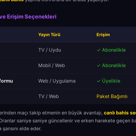
 ve Erişim Seçenekleri
Yayın Türü
Erişim
TV / Uydu
✓ Abonelikle
Mobil / Web
✓ Abonelikle
tformu
Web / Uygulama
✓ Üyelikle
TV / Web
Paket Bağımlı
zerinden maçı takip etmenin en büyük avantajı,
canlı bahis s
Oranlar saniye saniye güncellenir ve erken harekete geçen ba
 şansını elde eder.