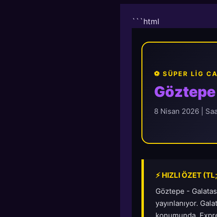
```html
⚽ SÜPER LİG C
Göztepe 
8 Nisan 2026 | Saa
⚡ HIZLI ÖZET (TL
Göztepe - Galata
yayınlanıyor. Gal
konumunda. Expr