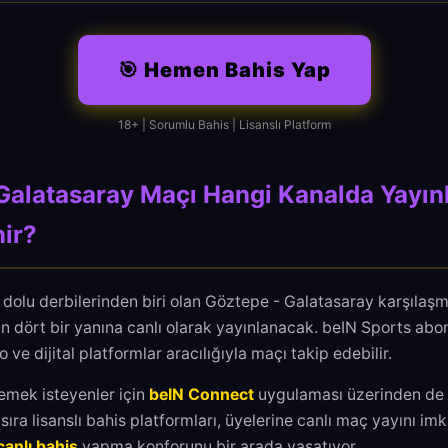
🎯 Hemen Bahis Yap
18+ | Sorumlu Bahis | Lisanslı Platform
Galatasaray Maçı Hangi Kanalda Yayınl
nir?
 dolu derbilerinden biri olan Göztepe - Galatasaray karşılaş
n dört bir yanına canlı olarak yayınlanacak. beIN Sports abon
o ve dijital platformlar aracılığıyla maçı takip edebilir.
lemek isteyenler için
beIN Connect
uygulaması üzerinden de c
ra lisanslı bahis platformları, üyelerine canlı maç yayını i
canlı bahis
yapma konforunu bir arada yaşatıyor.