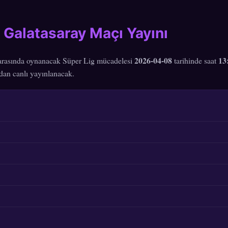
 Galatasaray Maçı Yayını
2026-04-08
13
 arasında oynanacak Süper Lig mücadelesi
tarihinde saat
dan canlı yayınlanacak.