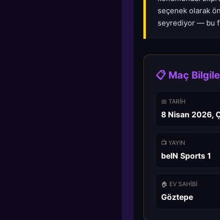
seçenek olarak ön
seyrediyor — bu fı
📋 Maç Bilgile
📅 TARİH
8 Nisan 2026,
📺 YAYIN
beIN Sports 1
🏠 EV SAHİBİ
Göztepe