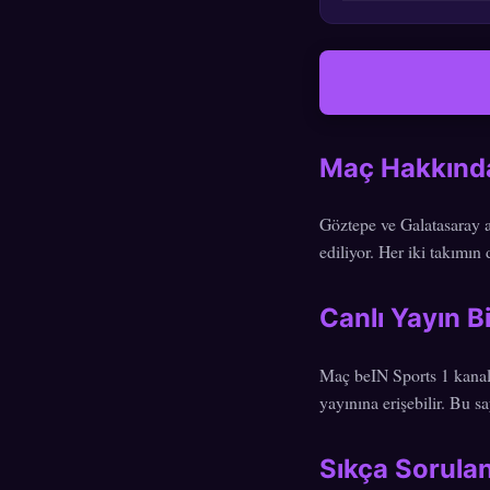
Maç Hakkınd
Göztepe ve Galatasaray a
ediliyor. Her iki takım
Canlı Yayın Bi
Maç beIN Sports 1 kanalı
yayınına erişebilir. Bu s
Sıkça Sorulan