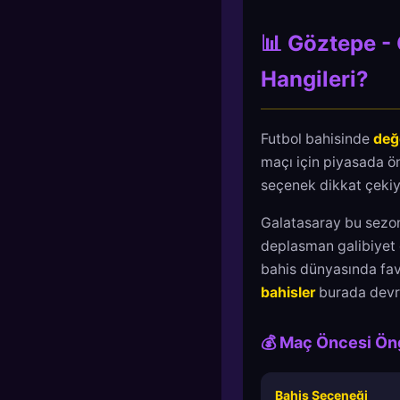
📊 Göztepe -
Hangileri?
Futbol bahisinde
değ
maçı için piyasada ön
seçenek dikkat çekiy
Galatasaray bu sezo
deplasman galibiyet or
bahis dünyasında fav
bahisler
burada devre
💰 Maç Öncesi Ön
Bahis Seçeneği