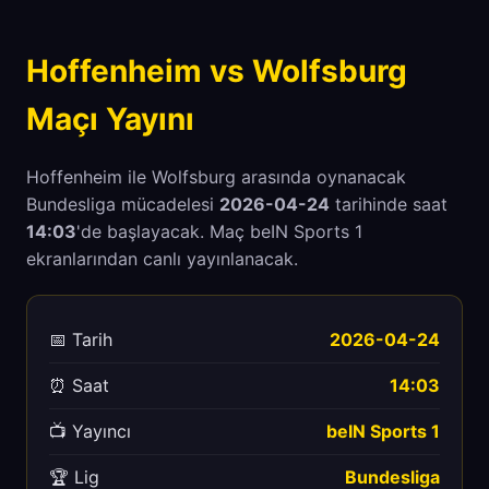
Hoffenheim vs Wolfsburg
Maçı Yayını
Hoffenheim ile Wolfsburg arasında oynanacak
Bundesliga mücadelesi
2026-04-24
tarihinde saat
14:03
'de başlayacak. Maç beIN Sports 1
ekranlarından canlı yayınlanacak.
📅 Tarih
2026-04-24
⏰ Saat
14:03
📺 Yayıncı
beIN Sports 1
🏆 Lig
Bundesliga