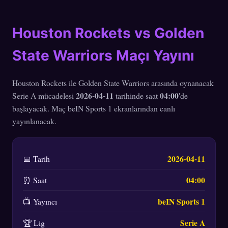
Houston Rockets vs Golden
State Warriors Maçı Yayını
Houston Rockets ile Golden State Warriors arasında oynanacak
2026-04-11
04:00
Serie A mücadelesi
tarihinde saat
'de
başlayacak. Maç beIN Sports 1 ekranlarından canlı
yayınlanacak.
2026-04-11
📅 Tarih
04:00
⏰ Saat
beIN Sports 1
📺 Yayıncı
Serie A
🏆 Lig