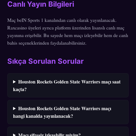
Canlı Yayın Bilgileri
Maç beIN Sports 1 kanalından canlı olarak yayınlanacak.
Raxcasino üyeleri ayrıca platform üzerinden lisanslı canlı maç
yayınına erişebilir. Bu sayede hem maçı izleyebilir hem de canlı
bahis seçeneklerinden faydalanabilirsiniz.
Sıkça Sorulan Sorular
Houston Rockets Golden State Warriors maçı saat
kaçta?
Houston Rockets Golden State Warriors maçı
hangi kanalda yayınlanacak?
Maçı şifresiz izleyebilir miyim?