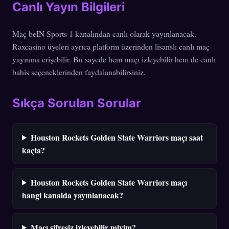
Canlı Yayın Bilgileri
Maç beIN Sports 1 kanalından canlı olarak yayınlanacak.
Raxcasino üyeleri ayrıca platform üzerinden lisanslı canlı maç
yayınına erişebilir. Bu sayede hem maçı izleyebilir hem de canlı
bahis seçeneklerinden faydalanabilirsiniz.
Sıkça Sorulan Sorular
Houston Rockets Golden State Warriors maçı saat
kaçta?
Houston Rockets Golden State Warriors maçı
hangi kanalda yayınlanacak?
Maçı şifresiz izleyebilir miyim?