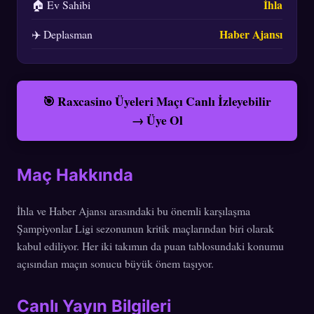
İhla
🏠 Ev Sahibi
Haber Ajansı
✈️ Deplasman
🎯 Raxcasino Üyeleri Maçı Canlı İzleyebilir
→ Üye Ol
Maç Hakkında
İhla ve Haber Ajansı arasındaki bu önemli karşılaşma
Şampiyonlar Ligi sezonunun kritik maçlarından biri olarak
kabul ediliyor. Her iki takımın da puan tablosundaki konumu
açısından maçın sonucu büyük önem taşıyor.
Canlı Yayın Bilgileri