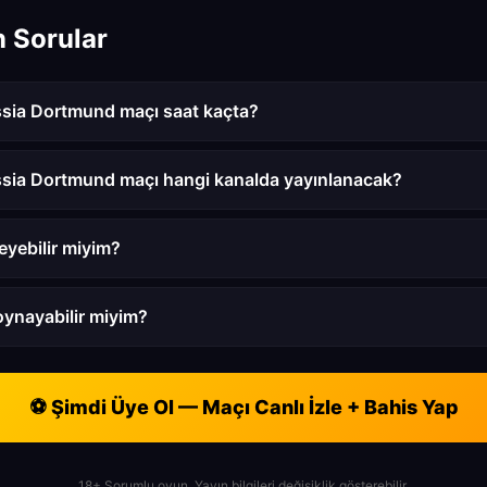
n Sorular
sia Dortmund maçı saat kaçta?
sia Dortmund maçı hangi kanalda yayınlanacak?
leyebilir miyim?
oynayabilir miyim?
⚽ Şimdi Üye Ol — Maçı Canlı İzle + Bahis Yap
18+ Sorumlu oyun. Yayın bilgileri değişiklik gösterebilir.