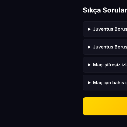
Sıkça Sorula
Juventus Borus
Juventus Borus
Maçı şifresiz iz
Maç için bahis 