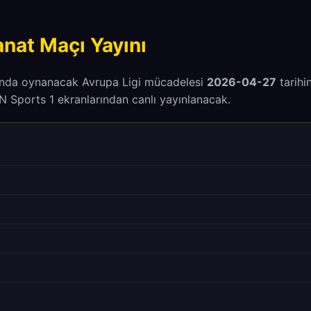
anat Maçı Yayını
asında oynanacak Avrupa Ligi mücadelesi
2026-04-27
tarihi
 Sports 1 ekranlarından canlı yayınlanacak.