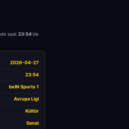
nde saat
23:54
'de
2026-04-27
23:54
beIN Sports 1
Avrupa Ligi
Kültür
Sanat