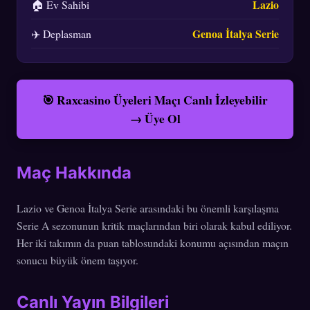
Lazio
🏠 Ev Sahibi
Genoa İtalya Serie
✈️ Deplasman
🎯 Raxcasino Üyeleri Maçı Canlı İzleyebilir
→ Üye Ol
Maç Hakkında
Lazio ve Genoa İtalya Serie arasındaki bu önemli karşılaşma
Serie A sezonunun kritik maçlarından biri olarak kabul ediliyor.
Her iki takımın da puan tablosundaki konumu açısından maçın
sonucu büyük önem taşıyor.
Canlı Yayın Bilgileri