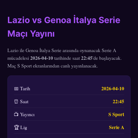
Lazio vs Genoa İtalya Serie
Maçı Yayını
Lazio ile Genoa İtalya Serie arasında oynanacak Serie A
2026-04-10
22:45
mücadelesi
tarihinde saat
'de başlayacak.
Maç S Sport ekranlarından canlı yayınlanacak.
2026-04-10
📅 Tarih
22:45
⏰ Saat
S Sport
📺 Yayıncı
Serie A
🏆 Lig