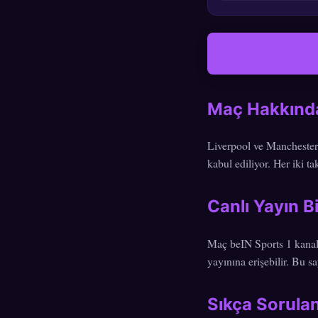
Maç Hakkınd
Liverpool ve Manchester 
kabul ediliyor. Her iki
Canlı Yayın Bi
Maç beIN Sports 1 kanalı
yayınına erişebilir. Bu s
Sıkça Sorulan