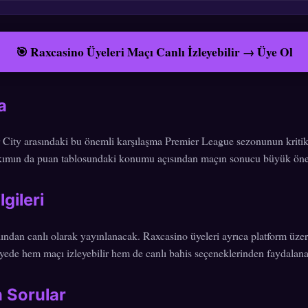
🎯 Raxcasino Üyeleri Maçı Canlı İzleyebilir → Üye Ol
a
City arasındaki bu önemli karşılaşma Premier League sezonunun kritik
 takımın da puan tablosundaki konumu açısından maçın sonucu büyük öne
lgileri
ndan canlı olarak yayınlanacak. Raxcasino üyeleri ayrıca platform üzeri
ayede hem maçı izleyebilir hem de canlı bahis seçeneklerinden faydalanab
 Sorular