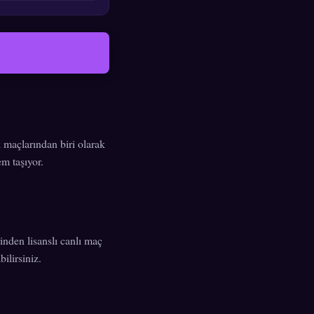
 maçlarından biri olarak
m taşıyor.
nden lisanslı canlı maç
ilirsiniz.