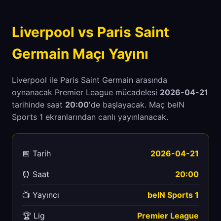
Liverpool vs Paris Saint
Germain Maçı Yayını
Liverpool ile Paris Saint Germain arasında
oynanacak Premier League mücadelesi
2026-04-21
tarihinde saat
20:00
'de başlayacak. Maç beIN
Sports 1 ekranlarından canlı yayınlanacak.
📅 Tarih
2026-04-21
⏰ Saat
20:00
📺 Yayıncı
beIN Sports 1
🏆 Lig
Premier League