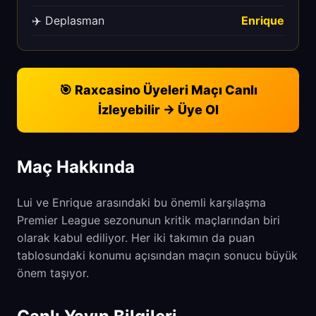
✈️ Deplasman
Enrique
🎯 Raxcasino Üyeleri Maçı Canlı
İzleyebilir → Üye Ol
Maç Hakkında
Lui ve Enrique arasındaki bu önemli karşılaşma
Premier League sezonunun kritik maçlarından biri
olarak kabul ediliyor. Her iki takımın da puan
tablosundaki konumu açısından maçın sonucu büyük
önem taşıyor.