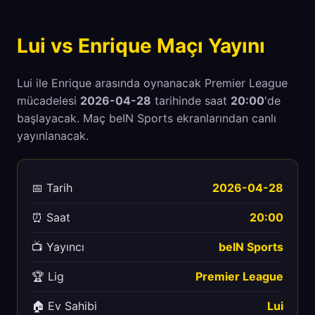
Lui vs Enrique Maçı Yayını
Lui ile Enrique arasında oynanacak Premier League
mücadelesi
2026-04-28
tarihinde saat
20:00
'de
başlayacak. Maç beIN Sports ekranlarından canlı
yayınlanacak.
📅 Tarih
2026-04-28
⏰ Saat
20:00
📺 Yayıncı
beIN Sports
🏆 Lig
Premier League
🏠 Ev Sahibi
Lui