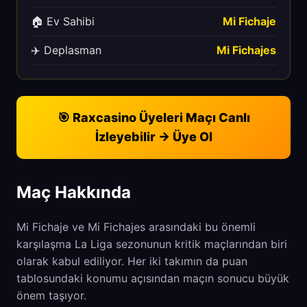
🏠 Ev Sahibi
Mi Fichaje
✈️ Deplasman
Mi Fichajes
🎯 Raxcasino Üyeleri Maçı Canlı
İzleyebilir → Üye Ol
Maç Hakkında
Mi Fichaje ve Mi Fichajes arasındaki bu önemli
karşılaşma La Liga sezonunun kritik maçlarından biri
olarak kabul ediliyor. Her iki takımın da puan
tablosundaki konumu açısından maçın sonucu büyük
önem taşıyor.