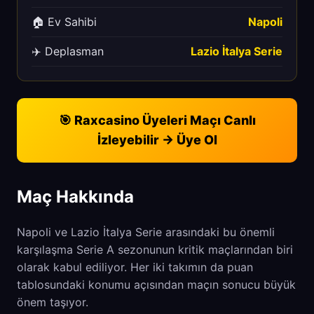
🏠 Ev Sahibi
Napoli
✈️ Deplasman
Lazio İtalya Serie
🎯 Raxcasino Üyeleri Maçı Canlı
İzleyebilir → Üye Ol
Maç Hakkında
Napoli ve Lazio İtalya Serie arasındaki bu önemli
karşılaşma Serie A sezonunun kritik maçlarından biri
olarak kabul ediliyor. Her iki takımın da puan
tablosundaki konumu açısından maçın sonucu büyük
önem taşıyor.