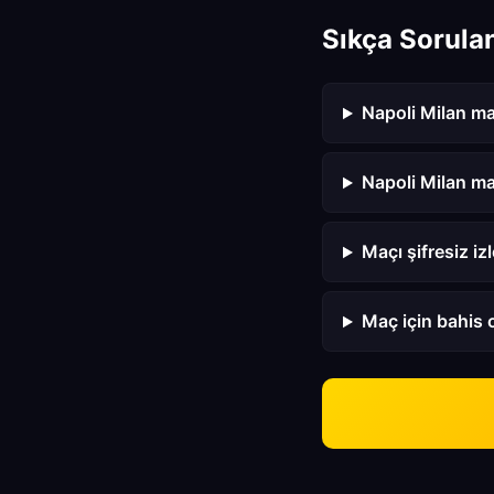
Sıkça Sorula
Napoli Milan ma
Napoli Milan ma
Maçı şifresiz iz
Maç için bahis 