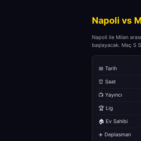
Napoli vs M
Napoli ile Milan ar
başlayacak. Maç S Sp
📅 Tarih
⏰ Saat
📺 Yayıncı
🏆 Lig
🏠 Ev Sahibi
✈️ Deplasman