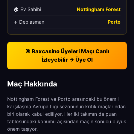
🏠 Ev Sahibi
Nottingham Forest
✈️ Deplasman
Porto
🎯 Raxcasino Üyeleri Maçı Canlı
İzleyebilir → Üye Ol
Maç Hakkında
Nottingham Forest ve Porto arasındaki bu önemli
karşılaşma Avrupa Ligi sezonunun kritik maçlarından
biri olarak kabul ediliyor. Her iki takımın da puan
tablosundaki konumu açısından maçın sonucu büyük
önem taşıyor.