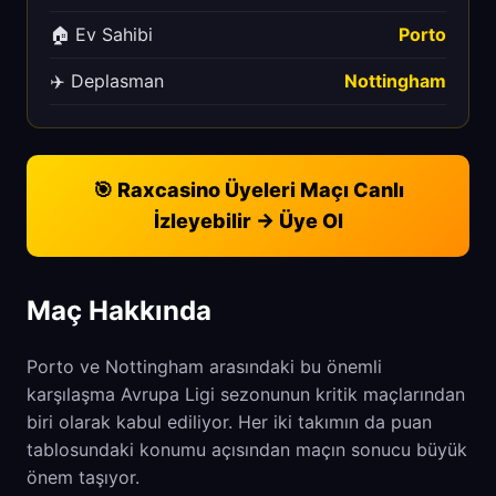
🏠 Ev Sahibi
Porto
✈️ Deplasman
Nottingham
🎯 Raxcasino Üyeleri Maçı Canlı
İzleyebilir → Üye Ol
Maç Hakkında
Porto ve Nottingham arasındaki bu önemli
karşılaşma Avrupa Ligi sezonunun kritik maçlarından
biri olarak kabul ediliyor. Her iki takımın da puan
tablosundaki konumu açısından maçın sonucu büyük
önem taşıyor.