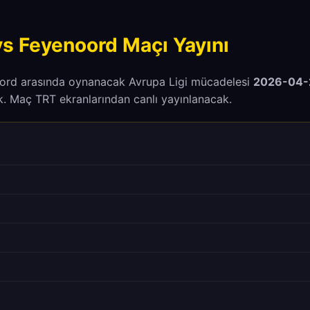
vs Feyenoord Maçı Yayını
noord arasında oynanacak Avrupa Ligi mücadelesi
2026-04-
k. Maç TRT ekranlarından canlı yayınlanacak.