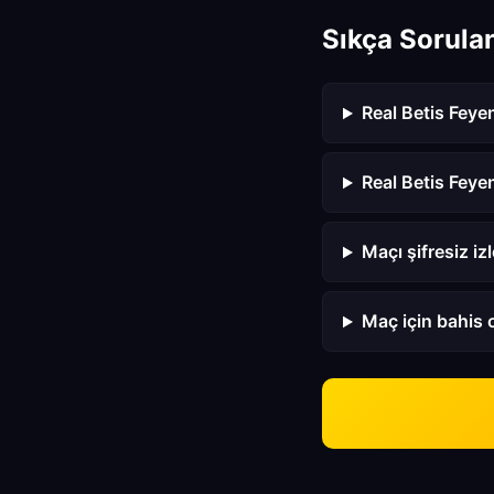
Sıkça Sorula
Real Betis Feye
Real Betis Feye
Maçı şifresiz iz
Maç için bahis 