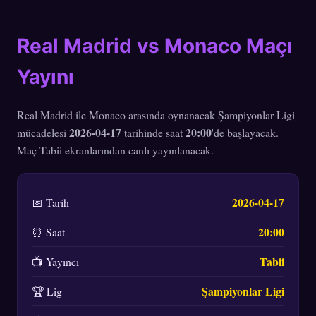
Real Madrid vs Monaco Maçı
Yayını
Real Madrid ile Monaco arasında oynanacak Şampiyonlar Ligi
2026-04-17
20:00
mücadelesi
tarihinde saat
'de başlayacak.
Maç Tabii ekranlarından canlı yayınlanacak.
2026-04-17
📅 Tarih
20:00
⏰ Saat
Tabii
📺 Yayıncı
Şampiyonlar Ligi
🏆 Lig