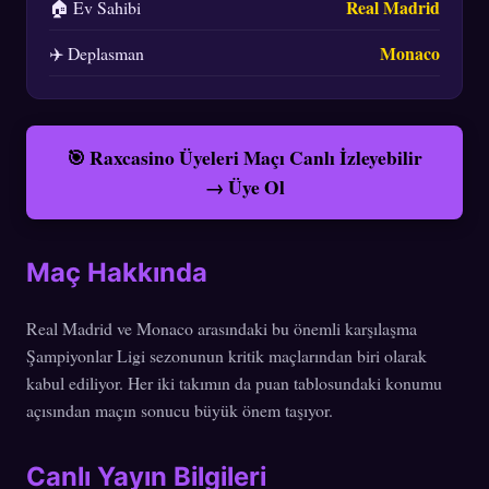
Real Madrid
🏠 Ev Sahibi
Monaco
✈️ Deplasman
🎯 Raxcasino Üyeleri Maçı Canlı İzleyebilir
→ Üye Ol
Maç Hakkında
Real Madrid ve Monaco arasındaki bu önemli karşılaşma
Şampiyonlar Ligi sezonunun kritik maçlarından biri olarak
kabul ediliyor. Her iki takımın da puan tablosundaki konumu
açısından maçın sonucu büyük önem taşıyor.
Canlı Yayın Bilgileri