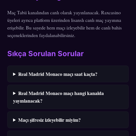
Maç Tabii kanalından canlı olarak yayınlanacak. Raxcasino
üyeleri ayrıca platform üzerinden lisanslı canlı maç yayınına
erişebilir. Bu sayede hem maçı izleyebilir hem de canlı bahis
seçeneklerinden faydalanabilirsiniz.
Sıkça Sorulan Sorular
Real Madrid Monaco maçı saat kaçta?
Real Madrid Monaco maçı hangi kanalda
yayınlanacak?
Maçı şifresiz izleyebilir miyim?