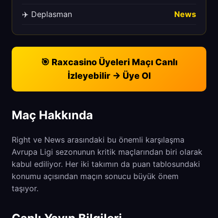
✈️ Deplasman
News
🎯 Raxcasino Üyeleri Maçı Canlı
İzleyebilir → Üye Ol
Maç Hakkında
Right ve News arasındaki bu önemli karşılaşma
Avrupa Ligi sezonunun kritik maçlarından biri olarak
kabul ediliyor. Her iki takımın da puan tablosundaki
konumu açısından maçın sonucu büyük önem
taşıyor.