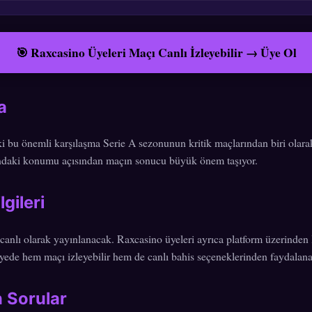
🎯 Raxcasino Üyeleri Maçı Canlı İzleyebilir → Üye Ol
a
 bu önemli karşılaşma Serie A sezonunun kritik maçlarından biri olarak 
ndaki konumu açısından maçın sonucu büyük önem taşıyor.
lgileri
anlı olarak yayınlanacak. Raxcasino üyeleri ayrıca platform üzerinden l
ayede hem maçı izleyebilir hem de canlı bahis seçeneklerinden faydalanab
 Sorular