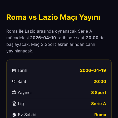
Roma vs Lazio Maçı Yayını
Roma ile Lazio arasında oynanacak Serie A
mücadelesi
2026-04-19
tarihinde saat
20:00
'de
başlayacak. Maç S Sport ekranlarından canlı
yayınlanacak.
📅 Tarih
2026-04-19
⏰ Saat
20:00
📺 Yayıncı
S Sport
🏆 Lig
Serie A
🏠 Ev Sahibi
Roma