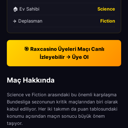
🏠 Ev Sahibi
Science
✈️ Deplasman
Fiction
🎯 Raxcasino Üyeleri Maçı Canlı
İzleyebilir → Üye Ol
Maç Hakkında
Science ve Fiction arasındaki bu önemli karşılaşma
Bundesliga sezonunun kritik maçlarından biri olarak
kabul ediliyor. Her iki takımın da puan tablosundaki
konumu açısından maçın sonucu büyük önem
taşıyor.