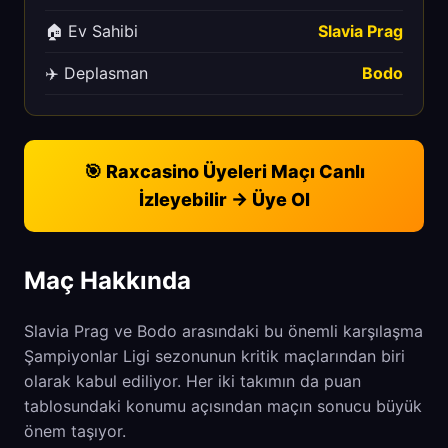
🏠 Ev Sahibi
Slavia Prag
✈️ Deplasman
Bodo
🎯 Raxcasino Üyeleri Maçı Canlı
İzleyebilir → Üye Ol
Maç Hakkında
Slavia Prag ve Bodo arasındaki bu önemli karşılaşma
Şampiyonlar Ligi sezonunun kritik maçlarından biri
olarak kabul ediliyor. Her iki takımın da puan
tablosundaki konumu açısından maçın sonucu büyük
önem taşıyor.