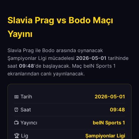
Slavia Prag vs Bodo Maçı
Yayını
Slavia Prag ile Bodo arasında oynanacak
Şampiyonlar Ligi mücadelesi
2026-05-01
tarihinde
saat
09:48
'de başlayacak. Maç beIN Sports 1
ekranlarından canlı yayınlanacak.
📅 Tarih
2026-05-01
⏰ Saat
09:48
📺 Yayıncı
beIN Sports 1
🏆 Lig
Şampiyonlar Ligi