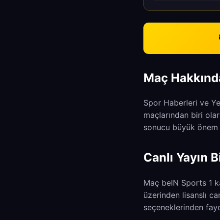
Maç Hakkınd
Spor Haberleri ve Ye
maçlarından biri ola
sonucu büyük önem t
Canlı Yayın Bi
Maç beIN Sports 1 ka
üzerinden lisanslı ca
seçeneklerinden fayda