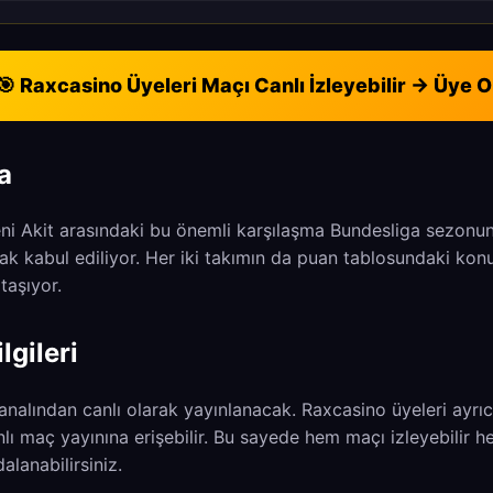
🎯 Raxcasino Üyeleri Maçı Canlı İzleyebilir → Üye O
a
ni Akit arasındaki bu önemli karşılaşma Bundesliga sezonun
rak kabul ediliyor. Her iki takımın da puan tablosundaki ko
aşıyor.
lgileri
nalından canlı olarak yayınlanacak. Raxcasino üyeleri ayrı
nlı maç yayınına erişebilir. Bu sayede hem maçı izleyebilir h
lanabilirsiniz.