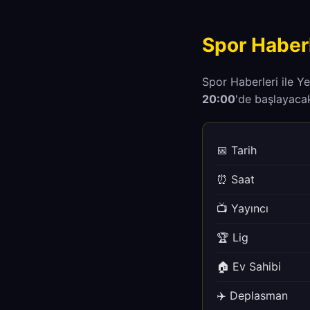
Spor Haberl
Spor Haberleri ile 
20:00
'de başlayacak
📅 Tarih
⏰ Saat
📺 Yayıncı
🏆 Lig
🏠 Ev Sahibi
✈️ Deplasman