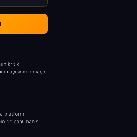
l
un kritik
numu açısından maçın
ca platform
em de canlı bahis