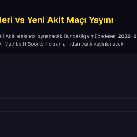
eri vs Yeni Akit Maçı Yayını
Yeni Akit arasında oynanacak Bundesliga mücadelesi
2026-0
. Maç beIN Sports 1 ekranlarından canlı yayınlanacak.