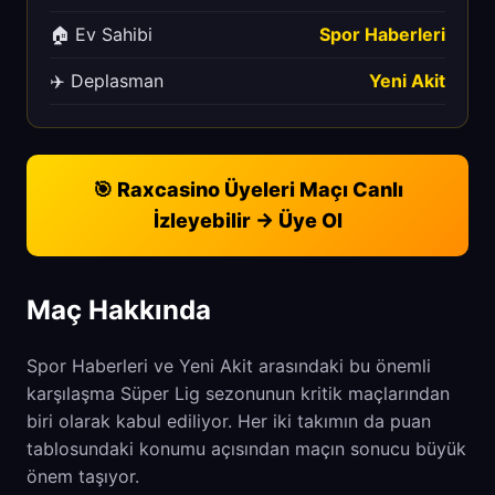
🏠 Ev Sahibi
Spor Haberleri
✈️ Deplasman
Yeni Akit
🎯 Raxcasino Üyeleri Maçı Canlı
İzleyebilir → Üye Ol
Maç Hakkında
Spor Haberleri ve Yeni Akit arasındaki bu önemli
karşılaşma Süper Lig sezonunun kritik maçlarından
biri olarak kabul ediliyor. Her iki takımın da puan
tablosundaki konumu açısından maçın sonucu büyük
önem taşıyor.