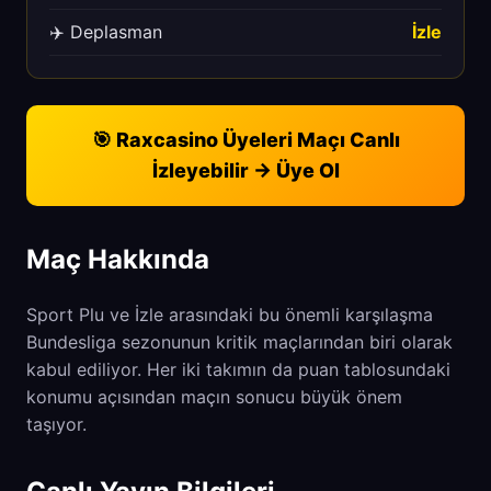
✈️ Deplasman
İzle
🎯 Raxcasino Üyeleri Maçı Canlı
İzleyebilir → Üye Ol
Maç Hakkında
Sport Plu ve İzle arasındaki bu önemli karşılaşma
Bundesliga sezonunun kritik maçlarından biri olarak
kabul ediliyor. Her iki takımın da puan tablosundaki
konumu açısından maçın sonucu büyük önem
taşıyor.