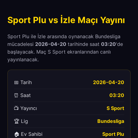
Sport Plu vs İzle Maçı Yayını
Sport Plu ile İzle arasında oynanacak Bundesliga
mücadelesi
2026-04-20
tarihinde saat
03:20
'de
başlayacak. Maç S Sport ekranlarından canlı
yayınlanacak.
📅 Tarih
2026-04-20
⏰ Saat
03:20
📺 Yayıncı
S Sport
🏆 Lig
Bundesliga
🏠 Ev Sahibi
Sport Plu