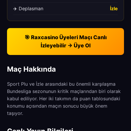
✈️ Deplasman
İzle
🎯 Raxcasino Üyeleri Maçı Canlı
İzleyebilir → Üye Ol
Maç Hakkında
Sport Plu ve İzle arasındaki bu önemli karşılaşma
Bundesliga sezonunun kritik maçlarından biri olarak
kabul ediliyor. Her iki takımın da puan tablosundaki
konumu açısından maçın sonucu büyük önem
taşıyor.