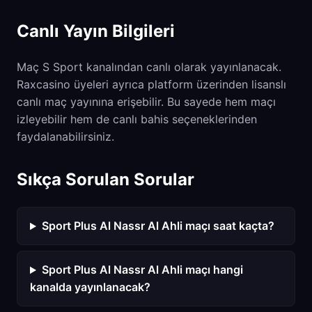
Canlı Yayın Bilgileri
Maç S Sport kanalından canlı olarak yayınlanacak.
Raxcasino üyeleri ayrıca platform üzerinden lisanslı
canlı maç yayınına erişebilir. Bu sayede hem maçı
izleyebilir hem de canlı bahis seçeneklerinden
faydalanabilirsiniz.
Sıkça Sorulan Sorular
Sport Plus Al Nassr Al Ahli maçı saat kaçta?
Sport Plus Al Nassr Al Ahli maçı hangi
kanalda yayınlanacak?