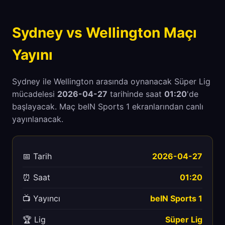
Sydney vs Wellington Maçı
Yayını
Sydney ile Wellington arasında oynanacak Süper Lig
mücadelesi
2026-04-27
tarihinde saat
01:20
'de
başlayacak. Maç beIN Sports 1 ekranlarından canlı
yayınlanacak.
📅 Tarih
2026-04-27
⏰ Saat
01:20
📺 Yayıncı
beIN Sports 1
🏆 Lig
Süper Lig