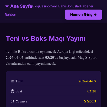
★ Ana Sayfa
Blog
Casino
Canlı Bahis
Bonuslar
Haberler
Hemen Giriş →
Rehber
Teni vs Boks Maçı Yayını
Teni ile Boks arasında oynanacak Avrupa Ligi mücadelesi
2026-04-07
03:20
tarihinde saat
'de başlayacak. Maç S Sport
ekranlarından canlı yayınlanacak.
2026-04-07
📅 Tarih
03:20
⏰ Saat
S Sport
📺 Yayıncı