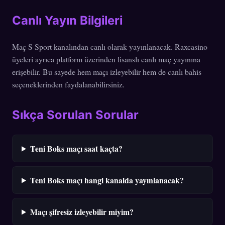
Canlı Yayın Bilgileri
Maç S Sport kanalından canlı olarak yayınlanacak. Raxcasino
üyeleri ayrıca platform üzerinden lisanslı canlı maç yayınına
erişebilir. Bu sayede hem maçı izleyebilir hem de canlı bahis
seçeneklerinden faydalanabilirsiniz.
Sıkça Sorulan Sorular
Teni Boks maçı saat kaçta?
Teni Boks maçı hangi kanalda yayınlanacak?
Maçı şifresiz izleyebilir miyim?