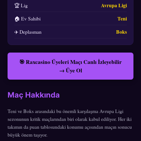
Avrupa Ligi
🏆 Lig
Teni
🏠 Ev Sahibi
Boks
✈️ Deplasman
🎯 Raxcasino Üyeleri Maçı Canlı İzleyebilir
→ Üye Ol
Maç Hakkında
Teni ve Boks arasındaki bu önemli karşılaşma Avrupa Ligi
sezonunun kritik maçlarından biri olarak kabul ediliyor. Her iki
takımın da puan tablosundaki konumu açısından maçın sonucu
büyük önem taşıyor.