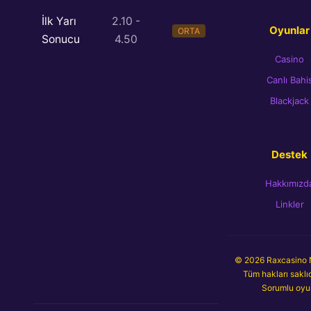
İlk Yarı
2.10 -
Oyunlar
ORTA
Sonucu
4.50
Casino
Canlı Bahi
Blackjack
Destek
Hakkımızd
Linkler
© 2026 Raxcasino 
Tüm hakları saklıd
Sorumlu oyu