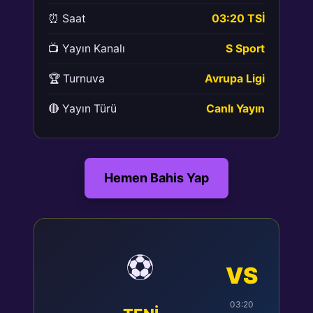
⏰ Saat
03:20 TSİ
📺 Yayın Kanalı
S Sport
🏆 Turnuva
Avrupa Ligi
🔴 Yayın Türü
Canlı Yayın
Hemen Bahis Yap
⚽
VS
03:20