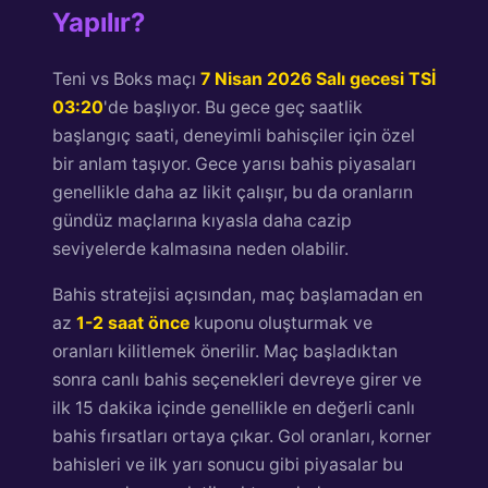
Yapılır?
Teni vs Boks maçı
7 Nisan 2026 Salı gecesi TSİ
03:20
'de başlıyor. Bu gece geç saatlik
başlangıç saati, deneyimli bahisçiler için özel
bir anlam taşıyor. Gece yarısı bahis piyasaları
genellikle daha az likit çalışır, bu da oranların
gündüz maçlarına kıyasla daha cazip
seviyelerde kalmasına neden olabilir.
Bahis stratejisi açısından, maç başlamadan en
az
1-2 saat önce
kuponu oluşturmak ve
oranları kilitlemek önerilir. Maç başladıktan
sonra canlı bahis seçenekleri devreye girer ve
ilk 15 dakika içinde genellikle en değerli canlı
bahis fırsatları ortaya çıkar. Gol oranları, korner
bahisleri ve ilk yarı sonucu gibi piyasalar bu