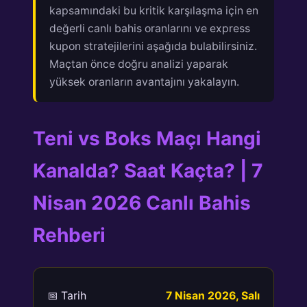
kapsamındaki bu kritik karşılaşma için en
değerli canlı bahis oranlarını ve express
kupon stratejilerini aşağıda bulabilirsiniz.
Maçtan önce doğru analizi yaparak
yüksek oranların avantajını yakalayın.
Teni vs Boks Maçı Hangi
Kanalda? Saat Kaçta? | 7
Nisan 2026 Canlı Bahis
Rehberi
📅 Tarih
7 Nisan 2026, Salı