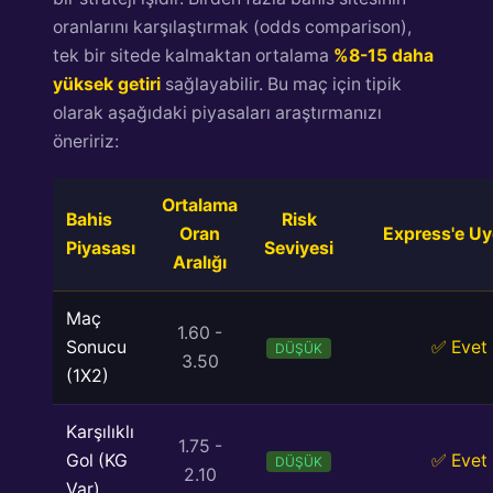
oranlarını karşılaştırmak (odds comparison),
tek bir sitede kalmaktan ortalama
%8-15 daha
yüksek getiri
sağlayabilir. Bu maç için tipik
olarak aşağıdaki piyasaları araştırmanızı
öneririz:
Ortalama
Bahis
Risk
Oran
Express'e U
Piyasası
Seviyesi
Aralığı
Maç
1.60 -
Sonucu
✅ Evet
DÜŞÜK
3.50
(1X2)
Karşılıklı
1.75 -
Gol (KG
✅ Evet
DÜŞÜK
2.10
Var)